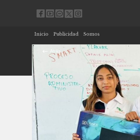
Inicio
Publicidad
Somos
Atrás