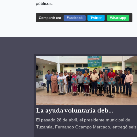
públicos.
Compartir en:
Facebook
Twitter
Whatsapp
La ayuda voluntaria deb...
El pasado 28 de abril, el presidente municipal de
Tuzantla, Fernando Ocampo Mercado, entregó seis.