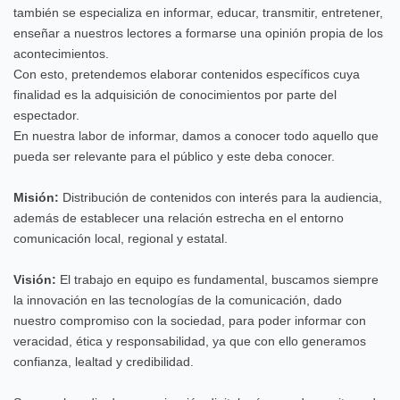
también se especializa en informar, educar, transmitir, entretener,
enseñar a nuestros lectores a formarse una opinión propia de los
acontecimientos.
Con esto, pretendemos elaborar contenidos específicos cuya
finalidad es la adquisición de conocimientos por parte del
espectador.
En nuestra labor de informar, damos a conocer todo aquello que
pueda ser relevante para el público y este deba conocer.
Misión:
Distribución de contenidos con interés para la audiencia,
además de establecer una relación estrecha en el entorno
comunicación local, regional y estatal.
Visión:
El trabajo en equipo es fundamental, buscamos siempre
la innovación en las tecnologías de la comunicación, dado
nuestro compromiso con la sociedad, para poder informar con
veracidad, ética y responsabilidad, ya que con ello generamos
confianza, lealtad y credibilidad.