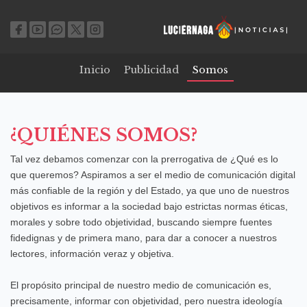
Inicio
Publicidad
Somos
¿QUIÉNES SOMOS?
Tal vez debamos comenzar con la prerrogativa de ¿Qué es lo
que queremos? Aspiramos a ser el medio de comunicación digital
más confiable de la región y del Estado, ya que uno de nuestros
objetivos es informar a la sociedad bajo estrictas normas éticas,
morales y sobre todo objetividad, buscando siempre fuentes
fidedignas y de primera mano, para dar a conocer a nuestros
lectores, información veraz y objetiva.
El propósito principal de nuestro medio de comunicación es,
precisamente, informar con objetividad, pero nuestra ideología