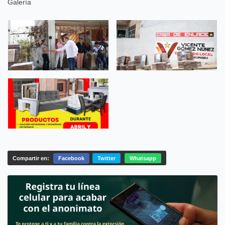
Galería
Compartir en:
Facebook
Twitter
Whatsapp