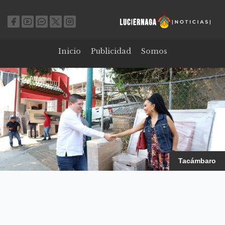
Inicio
Publicidad
Somos
Atrás
Tacámbaro