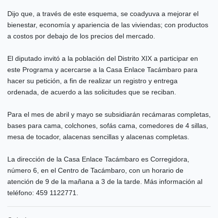
Dijo que, a través de este esquema, se coadyuva a mejorar el
bienestar, economía y apariencia de las viviendas; con productos
a costos por debajo de los precios del mercado.
El diputado invitó a la población del Distrito XIX a participar en
este Programa y acercarse a la Casa Enlace Tacámbaro para
hacer su petición, a fin de realizar un registro y entrega
ordenada, de acuerdo a las solicitudes que se reciban.
Para el mes de abril y mayo se subsidiarán recámaras completas,
bases para cama, colchones, sofás cama, comedores de 4 sillas,
mesa de tocador, alacenas sencillas y alacenas completas.
La dirección de la Casa Enlace Tacámbaro es Corregidora,
número 6, en el Centro de Tacámbaro, con un horario de
atención de 9 de la mañana a 3 de la tarde. Más información al
teléfono: 459 1122771.