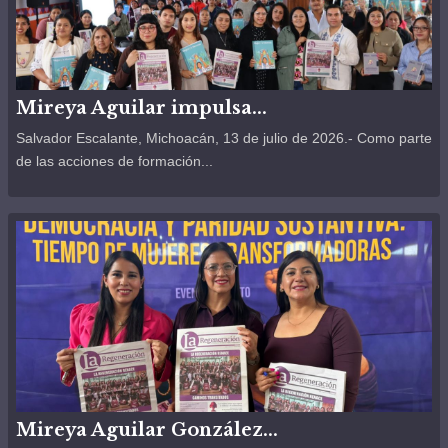
Mireya Aguilar impulsa...
Salvador Escalante, Michoacán, 13 de julio de 2026.- Como parte
de las acciones de formación...
Mireya Aguilar González...