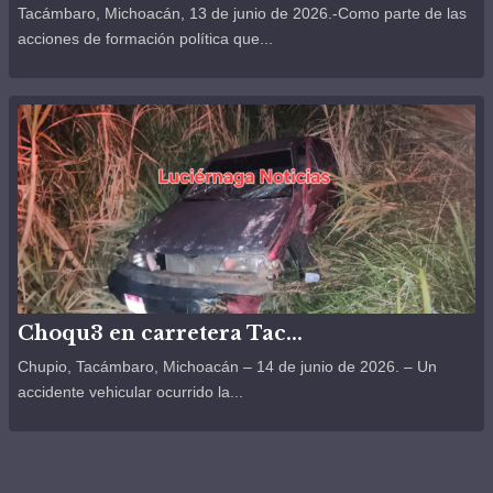
Tacámbaro, Michoacán, 13 de junio de 2026.-Como parte de las
acciones de formación política que...
Choqu3 en carretera Tac...
Chupio, Tacámbaro, Michoacán – 14 de junio de 2026. – Un
accidente vehicular ocurrido la...