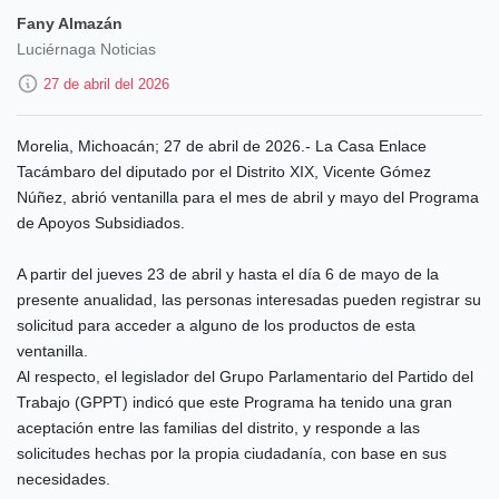
Fany Almazán
Luciérnaga Noticias
27 de abril del 2026
Morelia, Michoacán; 27 de abril de 2026.- La Casa Enlace
Tacámbaro del diputado por el Distrito XIX, Vicente Gómez
Núñez, abrió ventanilla para el mes de abril y mayo del Programa
de Apoyos Subsidiados.
A partir del jueves 23 de abril y hasta el día 6 de mayo de la
presente anualidad, las personas interesadas pueden registrar su
solicitud para acceder a alguno de los productos de esta
ventanilla.
Al respecto, el legislador del Grupo Parlamentario del Partido del
Trabajo (GPPT) indicó que este Programa ha tenido una gran
aceptación entre las familias del distrito, y responde a las
solicitudes hechas por la propia ciudadanía, con base en sus
necesidades.