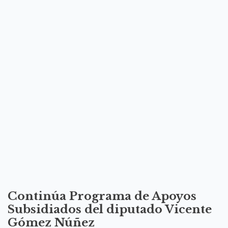
Continúa Programa de Apoyos
Subsidiados del diputado Vicente
Gómez Núñez