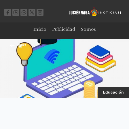
Inicio
Publicidad
Somos
Atrás
Educación