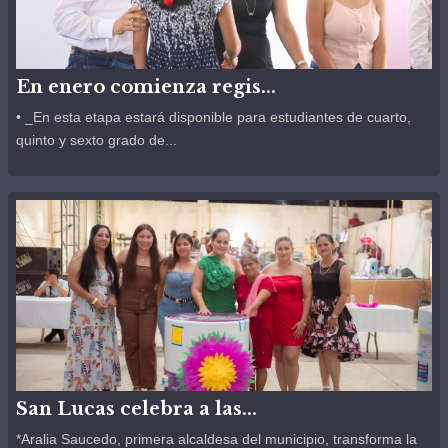
En enero comienza regis...
• _En esta etapa estará disponible para estudiantes de cuarto,
quinto y sexto grado de...
San Lucas celebra a las...
*Aralia Saucedo, primera alcaldesa del municipio, transforma la