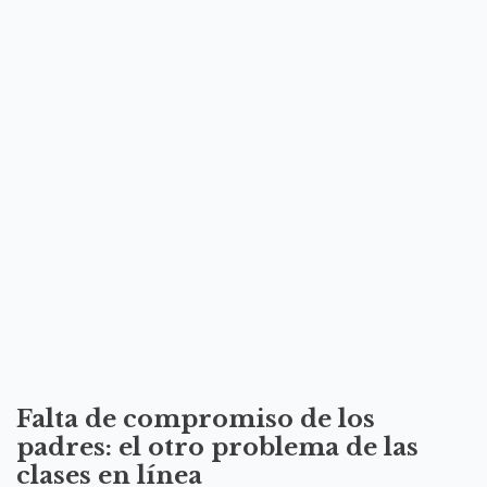
Falta de compromiso de los
padres: el otro problema de las
clases en línea