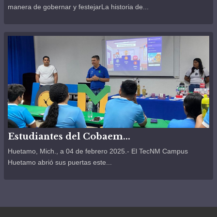
manera de gobernar y festejarLa historia de...
Estudiantes del Cobaem...
Huetamo, Mich., a 04 de febrero 2025.- El TecNM Campus
Huetamo abrió sus puertas este...