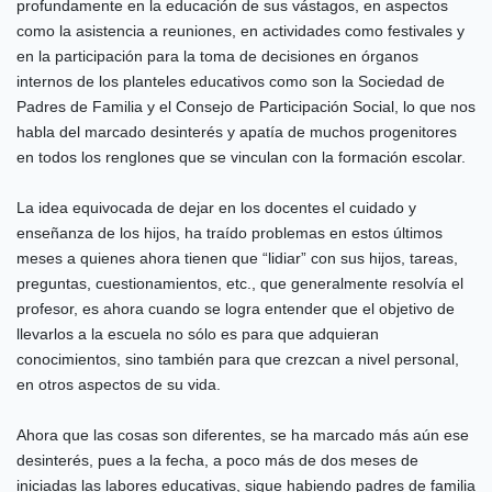
profundamente en la educación de sus vástagos, en aspectos
como la asistencia a reuniones, en actividades como festivales y
en la participación para la toma de decisiones en órganos
internos de los planteles educativos como son la Sociedad de
Padres de Familia y el Consejo de Participación Social, lo que nos
habla del marcado desinterés y apatía de muchos progenitores
en todos los renglones que se vinculan con la formación escolar.
La idea equivocada de dejar en los docentes el cuidado y
enseñanza de los hijos, ha traído problemas en estos últimos
meses a quienes ahora tienen que “lidiar” con sus hijos, tareas,
preguntas, cuestionamientos, etc., que generalmente resolvía el
profesor, es ahora cuando se logra entender que el objetivo de
llevarlos a la escuela no sólo es para que adquieran
conocimientos, sino también para que crezcan a nivel personal,
en otros aspectos de su vida.
Ahora que las cosas son diferentes, se ha marcado más aún ese
desinterés, pues a la fecha, a poco más de dos meses de
iniciadas las labores educativas, sigue habiendo padres de familia