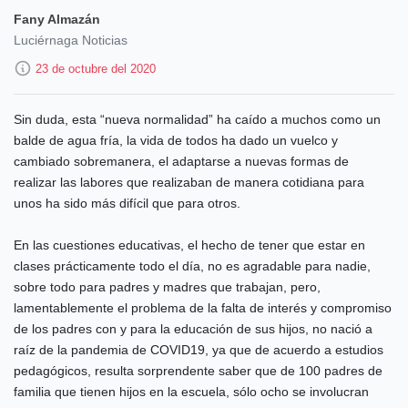
Fany Almazán
Luciérnaga Noticias
23 de octubre del 2020
Sin duda, esta “nueva normalidad” ha caído a muchos como un
balde de agua fría, la vida de todos ha dado un vuelco y
cambiado sobremanera, el adaptarse a nuevas formas de
realizar las labores que realizaban de manera cotidiana para
unos ha sido más difícil que para otros.
En las cuestiones educativas, el hecho de tener que estar en
clases prácticamente todo el día, no es agradable para nadie,
sobre todo para padres y madres que trabajan, pero,
lamentablemente el problema de la falta de interés y compromiso
de los padres con y para la educación de sus hijos, no nació a
raíz de la pandemia de COVID19, ya que de acuerdo a estudios
pedagógicos, resulta sorprendente saber que de 100 padres de
familia que tienen hijos en la escuela, sólo ocho se involucran