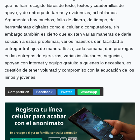
que no han recogido libros de texto, textos y cuadernillos de
apoyo, y de entrega de tareas y evidencias, ni hablamos.
Argumentos hay muchos, falta de dinero, de tiempo, de
herramientas digitales como el celular o computadora, sin
embargo también es cierto que existen varias maneras de darle
solución a estos problemas, varios maestros dan facilidad a
entregar trabajos de manera física, cada semana, dan prorrogas
en las entregas de ejercicios, varias instituciones, negocios,
apoyan con internet y equipo gratuito a quienes lo necesiten, es
cuestión de tener voluntad y compromiso con la educación de los
niños y jóvenes.
Compartir en:
Facebook
Twitter
Whatsapp