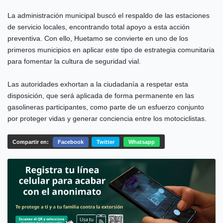
La administración municipal buscó el respaldo de las estaciones
de servicio locales, encontrando total apoyo a esta acción
preventiva. Con ello, Huetamo se convierte en uno de los
primeros municipios en aplicar este tipo de estrategia comunitaria
para fomentar la cultura de seguridad vial.
Las autoridades exhortan a la ciudadanía a respetar esta
disposición, que será aplicada de forma permanente en las
gasolineras participantes, como parte de un esfuerzo conjunto
por proteger vidas y generar conciencia entre los motociclistas.
Compartir en:
Facebook
Twitter
Whatsapp