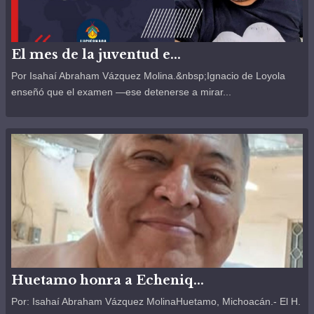
El mes de la juventud e...
Por Isahaí Abraham Vázquez Molina.&nbsp;Ignacio de Loyola
enseñó que el examen —ese detenerse a mirar...
Huetamo honra a Echeniq...
Por: Isahaí Abraham Vázquez MolinaHuetamo, Michoacán.- El H.