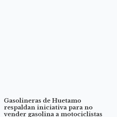
Gasolineras de Huetamo
respaldan iniciativa para no
vender gasolina a motociclistas