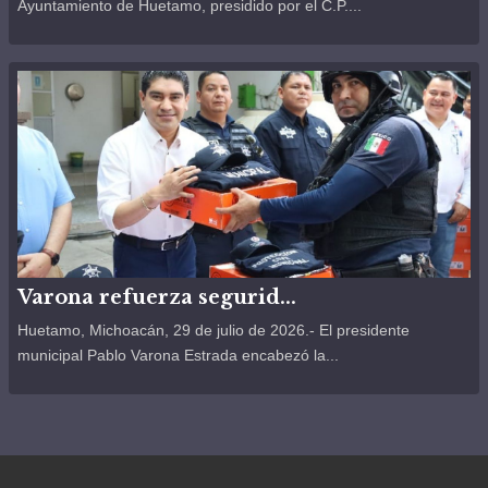
Ayuntamiento de Huetamo, presidido por el C.P....
Varona refuerza segurid...
Huetamo, Michoacán, 29 de julio de 2026.- El presidente
municipal Pablo Varona Estrada encabezó la...