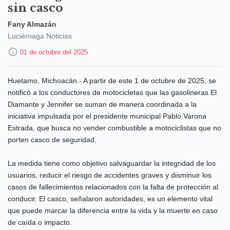
sin casco
Fany Almazán
Luciérnaga Noticias
01 de octubre del 2025
Huetamo, Michoacán.- A partir de este 1 de octubre de 2025, se
notificó a los conductores de motocicletas que las gasolineras El
Diamante y Jennifer se suman de manera coordinada a la
iniciativa impulsada por el presidente municipal Pablo Varona
Estrada, que busca no vender combustible a motociclistas que no
porten casco de seguridad.
La medida tiene como objetivo salvaguardar la integridad de los
usuarios, reducir el riesgo de accidentes graves y disminuir los
casos de fallecimientos relacionados con la falta de protección al
conducir. El casco, señalaron autoridades, es un elemento vital
que puede marcar la diferencia entre la vida y la muerte en caso
de caída o impacto.