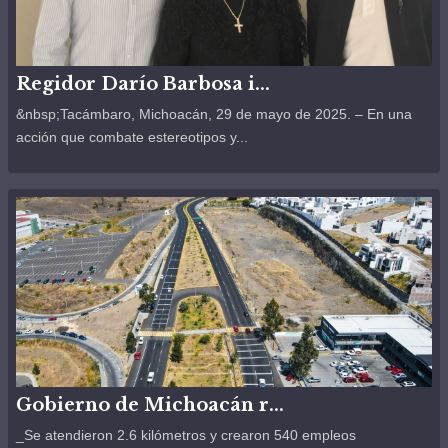
Regidor Darío Barbosa i...
&nbsp;Tacámbaro, Michoacán, 29 de mayo de 2025. – En una
acción que combate estereotipos y...
Gobierno de Michoacán r...
_Se atendieron 2.6 kilómetros y crearon 540 empleos