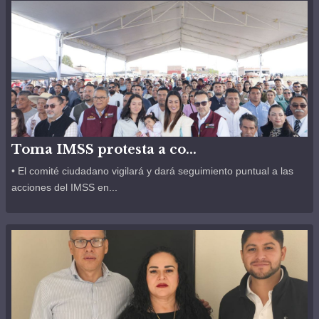
Toma IMSS protesta a co...
• El comité ciudadano vigilará y dará seguimiento puntual a las
acciones del IMSS en...