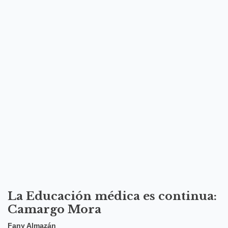
La Educación médica es continua:
Camargo Mora
Fany Almazán