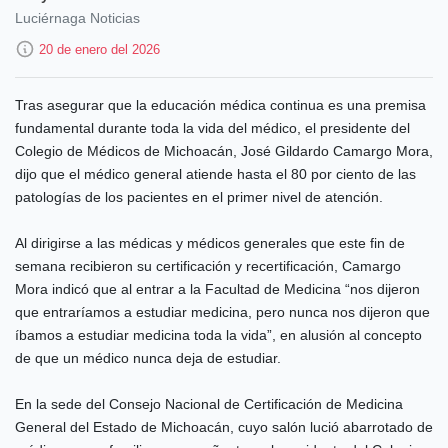
Luciérnaga Noticias
20 de enero del 2026
Tras asegurar que la educación médica continua es una premisa
fundamental durante toda la vida del médico, el presidente del
Colegio de Médicos de Michoacán, José Gildardo Camargo Mora,
dijo que el médico general atiende hasta el 80 por ciento de las
patologías de los pacientes en el primer nivel de atención.
Al dirigirse a las médicas y médicos generales que este fin de
semana recibieron su certificación y recertificación, Camargo
Mora indicó que al entrar a la Facultad de Medicina “nos dijeron
que entraríamos a estudiar medicina, pero nunca nos dijeron que
íbamos a estudiar medicina toda la vida”, en alusión al concepto
de que un médico nunca deja de estudiar.
En la sede del Consejo Nacional de Certificación de Medicina
General del Estado de Michoacán, cuyo salón lució abarrotado de