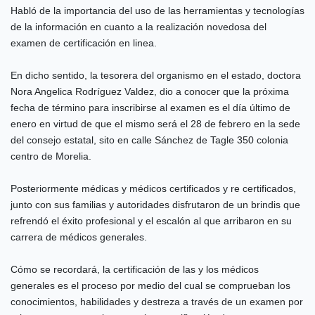
Habló de la importancia del uso de las herramientas y tecnologías
de la información en cuanto a la realización novedosa del
examen de certificación en linea.
En dicho sentido, la tesorera del organismo en el estado, doctora
Nora Angelica Rodríguez Valdez, dio a conocer que la próxima
fecha de término para inscribirse al examen es el día último de
enero en virtud de que el mismo será el 28 de febrero en la sede
del consejo estatal, sito en calle Sánchez de Tagle 350 colonia
centro de Morelia.
Posteriormente médicas y médicos certificados y re certificados,
junto con sus familias y autoridades disfrutaron de un brindis que
refrendó el éxito profesional y el escalón al que arribaron en su
carrera de médicos generales.
Cómo se recordará, la certificación de las y los médicos
generales es el proceso por medio del cual se comprueban los
conocimientos, habilidades y destreza a través de un examen por