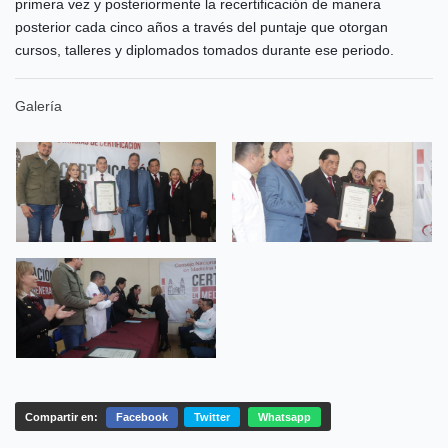
primera vez y posteriormente la recertificación de manera
posterior cada cinco años a través del puntaje que otorgan
cursos, talleres y diplomados tomados durante ese periodo.
Galería
Compartir en:
Facebook
Twitter
Whatsapp