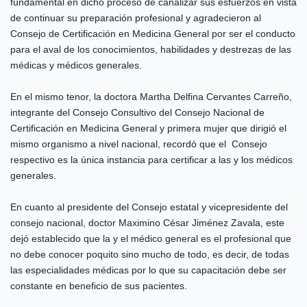
fundamental en dicho proceso de canalizar sus esfuerzos en vista
de continuar su preparación profesional y agradecieron al
Consejo de Certificación en Medicina General por ser el conducto
para el aval de los conocimientos, habilidades y destrezas de las
médicas y médicos generales.
En el mismo tenor, la doctora Martha Delfina Cervantes Carreño,
integrante del Consejo Consultivo del Consejo Nacional de
Certificación en Medicina General y primera mujer que dirigió el
mismo organismo a nivel nacional, recordó que el Consejo
respectivo es la única instancia para certificar a las y los médicos
generales.
En cuanto al presidente del Consejo estatal y vicepresidente del
consejo nacional, doctor Maximino César Jiménez Zavala, este
dejó establecido que la y el médico general es el profesional que
no debe conocer poquito sino mucho de todo, es decir, de todas
las especialidades médicas por lo que su capacitación debe ser
constante en beneficio de sus pacientes.