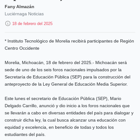
Fany Almazán
Luciérnaga Noticias
18 de febrero del 2025
* Instituto Tecnológico de Morelia recibirá participantes de Región
Centro Occidente
Morelia, Michoacán, 18 de febrero del 2025.- Michoacán será
sede de uno de los seis foros nacionales impulsados por la
Secretaría de Educación Pública (SEP) para la construcción del
anteproyecto de la Ley General de Educación Media Superior.
Este lunes el secretario de Educación Pública (SEP), Mario
Delgado Carrillo, anunció y dio inicio a los foros nacionales que
se llevarán a cabo en diversas entidades del país para dialogar y
construir dicha ley, la cual busca alcanzar una educación con
equidad y excelencia, en beneficio de todas y todos los
estudiantes del país.