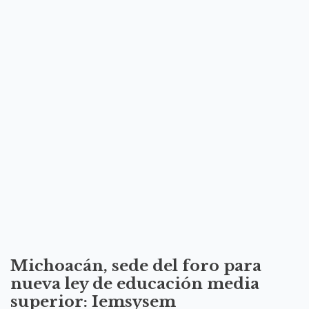
Michoacán, sede del foro para
nueva ley de educación media
superior: Iemsysem