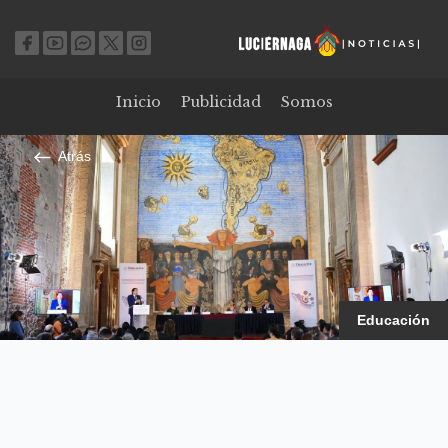
Inicio
Publicidad
Somos
Atrás
Educación