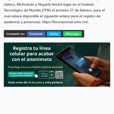
Jalisco, Michoacán y Nayarit) tendrá lugar en el Instituto
Tecnológico de Morelia (ITM) el próximo 27 de febrero, para el
cual estará disponible el siguiente enlace para el registro de
asistencia y ponencias: https://foronacional-ems.mx/.
Compartir en:
Facebook
Twitter
Whatsapp