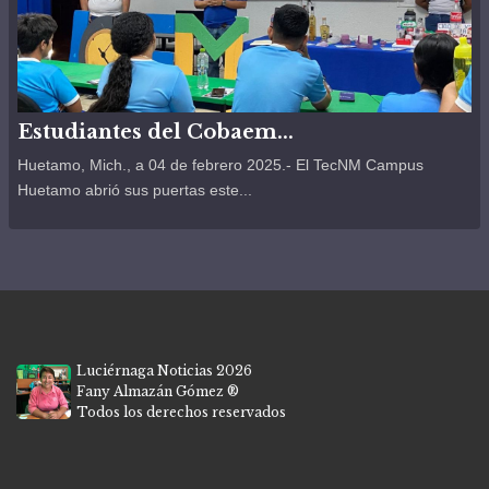
Estudiantes del Cobaem...
Huetamo, Mich., a 04 de febrero 2025.- El TecNM Campus
Huetamo abrió sus puertas este...
Luciérnaga Noticias 2026
Fany Almazán Gómez ®
Todos los derechos reservados