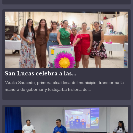
San Lucas celebra a las...
*Aralia Saucedo, primera alcaldesa del municipio, transforma la
manera de gobernar y festejarLa historia de...