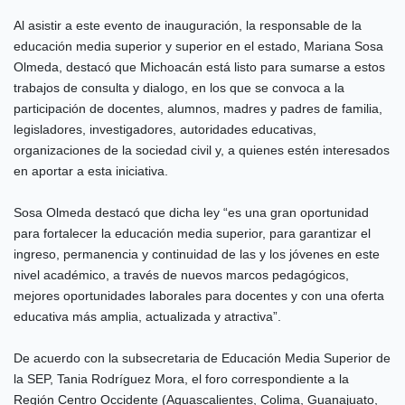
Al asistir a este evento de inauguración, la responsable de la
educación media superior y superior en el estado, Mariana Sosa
Olmeda, destacó que Michoacán está listo para sumarse a estos
trabajos de consulta y dialogo, en los que se convoca a la
participación de docentes, alumnos, madres y padres de familia,
legisladores, investigadores, autoridades educativas,
organizaciones de la sociedad civil y, a quienes estén interesados
en aportar a esta iniciativa.
Sosa Olmeda destacó que dicha ley “es una gran oportunidad
para fortalecer la educación media superior, para garantizar el
ingreso, permanencia y continuidad de las y los jóvenes en este
nivel académico, a través de nuevos marcos pedagógicos,
mejores oportunidades laborales para docentes y con una oferta
educativa más amplia, actualizada y atractiva”.
De acuerdo con la subsecretaria de Educación Media Superior de
la SEP, Tania Rodríguez Mora, el foro correspondiente a la
Región Centro Occidente (Aguascalientes, Colima, Guanajuato,