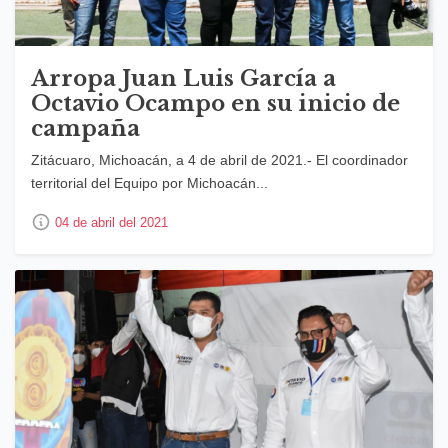
Arropa Juan Luis García a
Octavio Ocampo en su inicio de
campaña
Zitácuaro, Michoacán, a 4 de abril de 2021.- El coordinador
territorial del Equipo por Michoacán...
04 de abril del 2021