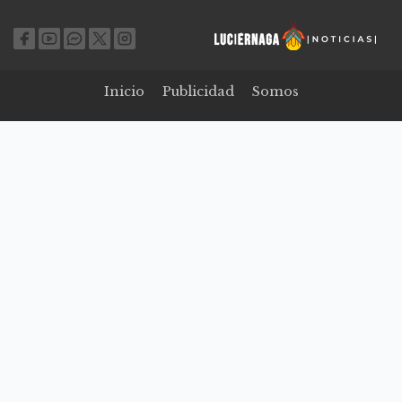
Inicio
Publicidad
Somos