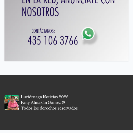
Luciérnaga Noticias 2026
Fany Almazán Gómez ®
Todos los derechos reservados