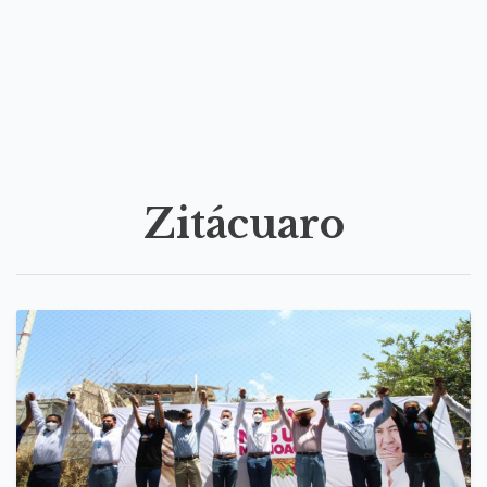
Zitácuaro