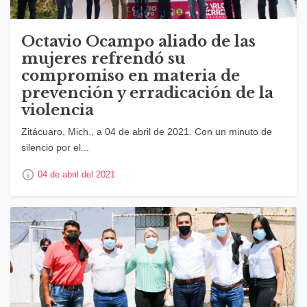
Octavio Ocampo aliado de las
mujeres refrendó su
compromiso en materia de
prevención y erradicación de la
violencia
Zitácuaro, Mich., a 04 de abril de 2021. Con un minuto de
silencio por el...
04 de abril del 2021