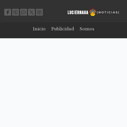
Inicio
Publicidad
Somos