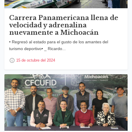
Carrera Panamericana llena de
velocidad y adrenalina
nuevamente a Michoacán
• Regresó al estado para el gusto de los amantes del
turismo deportivo• _ Ricardo...
15 de octubre del 2024