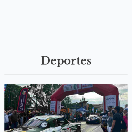
Deportes