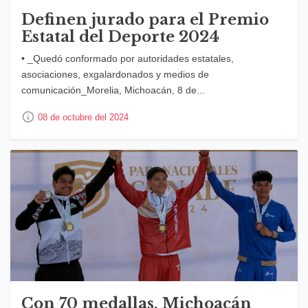
Definen jurado para el Premio
Estatal del Deporte 2024
• _Quedó conformado por autoridades estatales,
asociaciones, exgalardonados y medios de
comunicación_Morelia, Michoacán, 8 de...
08 de octubre del 2024
Con 70 medallas, Michoacán