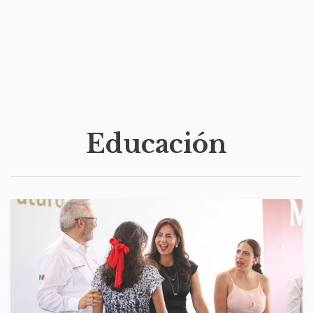
Educación