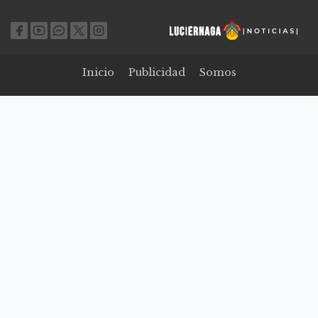
Inicio
Publicidad
Somos