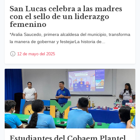
San Lucas celebra a las madres
con el sello de un liderazgo
femenino
*Aralia Saucedo, primera alcaldesa del municipio, transforma
la manera de gobernar y festejarLa historia de...
12 de mayo del 2025
Estudiantes del Cobaem Plantel