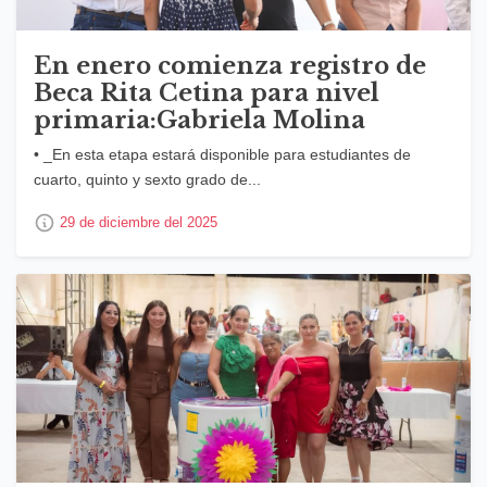
En enero comienza registro de
Beca Rita Cetina para nivel
primaria:Gabriela Molina
• _En esta etapa estará disponible para estudiantes de
cuarto, quinto y sexto grado de...
29 de diciembre del 2025