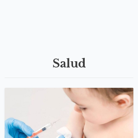
Salud