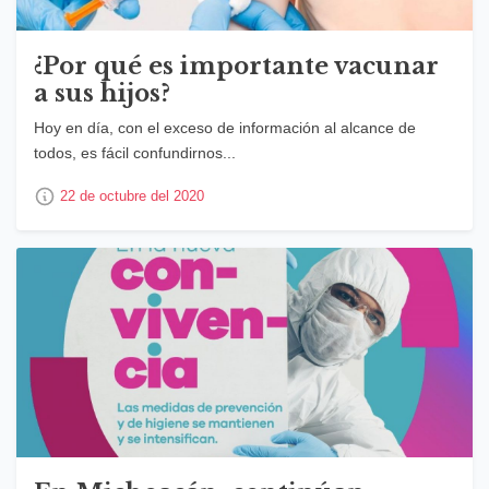
¿Por qué es importante vacunar
a sus hijos?
Hoy en día, con el exceso de información al alcance de
todos, es fácil confundirnos...
22 de octubre del 2020