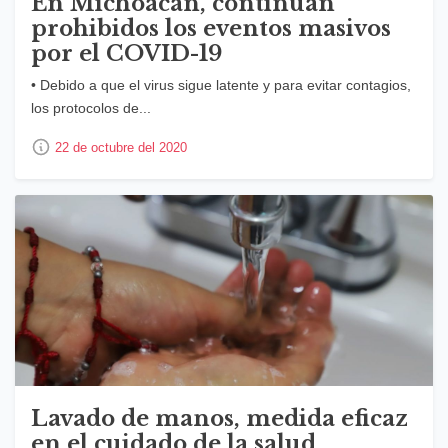
En Michoacán, continúan
prohibidos los eventos masivos
por el COVID-19
• Debido a que el virus sigue latente y para evitar contagios,
los protocolos de...
22 de octubre del 2020
Lavado de manos, medida eficaz
en el cuidado de la salud