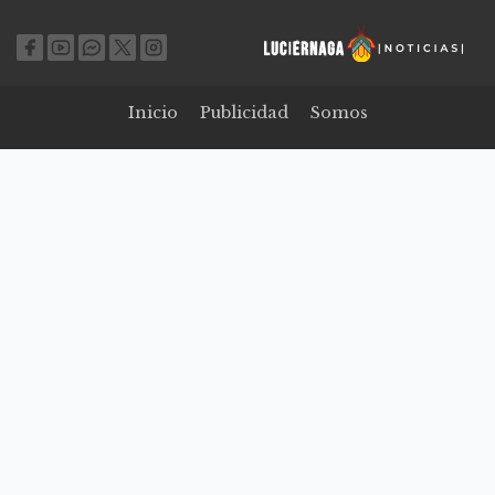
Inicio
Publicidad
Somos