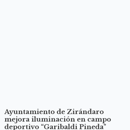
Ayuntamiento de Zirándaro
mejora iluminación en campo
deportivo “Garibaldi Pineda"