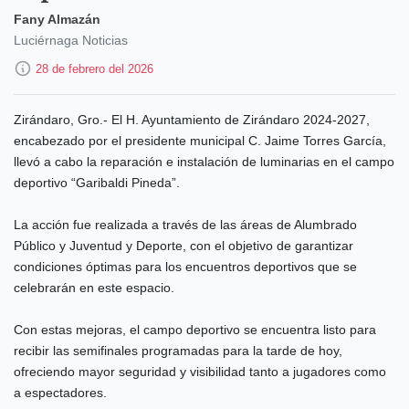
Fany Almazán
Luciérnaga Noticias
28 de febrero del 2026
Zirándaro, Gro.- El H. Ayuntamiento de Zirándaro 2024-2027,
encabezado por el presidente municipal C. Jaime Torres García,
llevó a cabo la reparación e instalación de luminarias en el campo
deportivo “Garibaldi Pineda”.
La acción fue realizada a través de las áreas de Alumbrado
Público y Juventud y Deporte, con el objetivo de garantizar
condiciones óptimas para los encuentros deportivos que se
celebrarán en este espacio.
Con estas mejoras, el campo deportivo se encuentra listo para
recibir las semifinales programadas para la tarde de hoy,
ofreciendo mayor seguridad y visibilidad tanto a jugadores como
a espectadores.