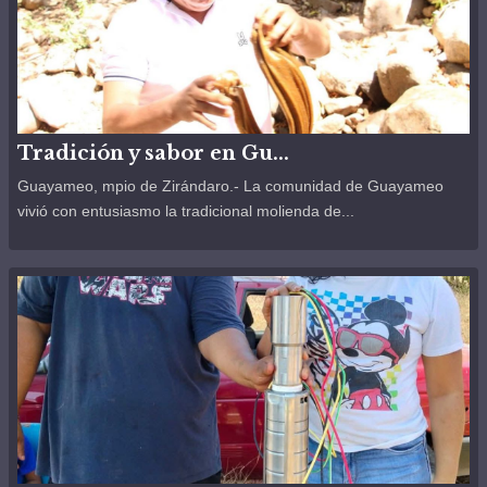
Tradición y sabor en Gu...
Guayameo, mpio de Zirándaro.- La comunidad de Guayameo
vivió con entusiasmo la tradicional molienda de...