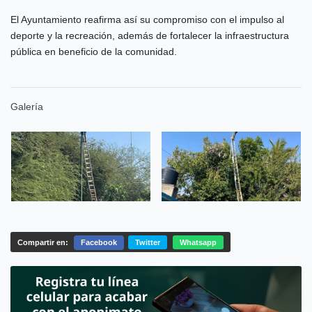
El Ayuntamiento reafirma así su compromiso con el impulso al
deporte y la recreación, además de fortalecer la infraestructura
pública en beneficio de la comunidad.
Galería
Compartir en:
Facebook
Twitter
Whatsapp