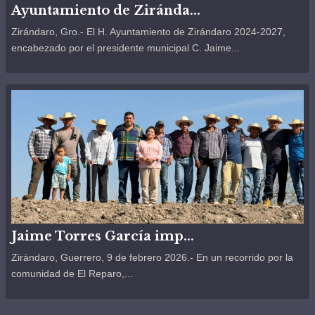
Ayuntamiento de Ziránda...
Zirándaro, Gro.- El H. Ayuntamiento de Zirándaro 2024-2027,
encabezado por el presidente municipal C. Jaime...
Jaime Torres García imp...
Zirándaro, Guerrero, 9 de febrero 2026.- En un recorrido por la
comunidad de El Reparo,...