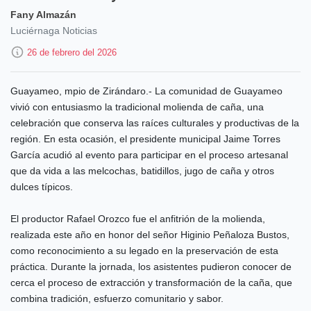
Fany Almazán
Luciérnaga Noticias
26 de febrero del 2026
Guayameo, mpio de Zirándaro.- La comunidad de Guayameo
vivió con entusiasmo la tradicional molienda de caña, una
celebración que conserva las raíces culturales y productivas de la
región. En esta ocasión, el presidente municipal Jaime Torres
García acudió al evento para participar en el proceso artesanal
que da vida a las melcochas, batidillos, jugo de caña y otros
dulces típicos.
El productor Rafael Orozco fue el anfitrión de la molienda,
realizada este año en honor del señor Higinio Peñaloza Bustos,
como reconocimiento a su legado en la preservación de esta
práctica. Durante la jornada, los asistentes pudieron conocer de
cerca el proceso de extracción y transformación de la caña, que
combina tradición, esfuerzo comunitario y sabor.