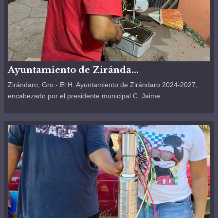
Ayuntamiento de Ziránda...
Zirándaro, Gro.- El H. Ayuntamiento de Zirándaro 2024-2027,
encabezado por el presidente municipal C. Jaime...