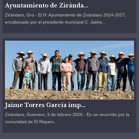
Ayuntamiento de Ziránda...
Zirándaro, Gro.- El H. Ayuntamiento de Zirándaro 2024-2027,
encabezado por el presidente municipal C. Jaime...
Jaime Torres García imp...
Zirándaro, Guerrero, 9 de febrero 2026.- En un recorrido por la
comunidad de El Reparo,...