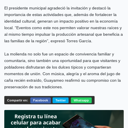
El presidente municipal agradeció la invitación y destacó la
importancia de estas actividades que, además de fortalecer la
identidad cultural, generan un impacto positivo en la economía
local. “Eventos como este nos permiten valorar nuestras raíces y
al mismo tiempo impulsar la producción artesanal que beneficia a
las familias de la región”, expresó Torres García.
La molienda no solo fue un espacio de convivencia familiar y
comunitaria, sino también una oportunidad para que visitantes y
pobladores disfrutaran de los dulces típicos y compartieran
momentos de unión. Con música, alegría y el aroma del jugo de
caña recién extraído, Guayameo reafirmó su compromiso con la
preservación de sus tradiciones.
Compartir en:
Facebook
Twitter
Whatsapp