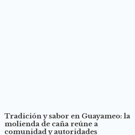
Tradición y sabor en Guayameo: la
molienda de caña reúne a
comunidad y autoridades