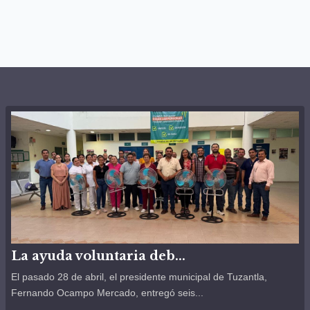
La ayuda voluntaria deb...
El pasado 28 de abril, el presidente municipal de Tuzantla,
Fernando Ocampo Mercado, entregó seis...