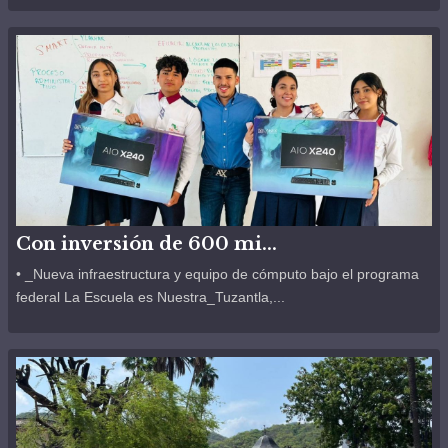
Con inversión de 600 mi...
• _Nueva infraestructura y equipo de cómputo bajo el programa
federal La Escuela es Nuestra_Tuzantla,...