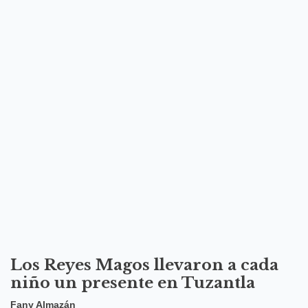
Los Reyes Magos llevaron a cada
niño un presente en Tuzantla
Fany Almazán