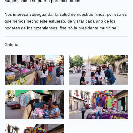
Magos, salir a su puerta para saludarlos.
Nos interesa salvaguardar la salud de nuestros niños, por eso es
que hemos hecho este esfuerzo, de visitar cada uno de los
hogares de los tuzantlenses, finalizó la presidente municipal.
Galería