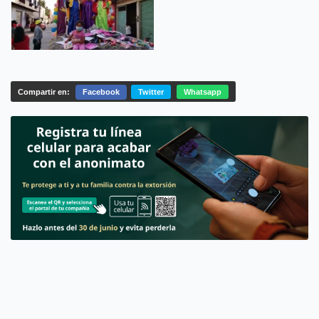
Compartir en:
Facebook
Twitter
Whatsapp