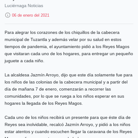
Luciérnaga Noticias
06 de enero del 2021
Para alegrar los corazones de los chiquillos de la cabecera
municipal de Tuzantla y además velar por su salud en estos
tiempos de pandemia, el ayuntamiento pidió a los Reyes Magos
que visitaran cada uno de los hogares, para entregar un pequeño
juguete a cada niño.
La alcaldesa Jazmín Arroyo, dijo que este día solamente fue para
los niños de las colonias de la cabecera municipal y a partir del
día de mañana 7 de enero, comenzarán a recorrer las
comunidades, por lo que se ruega a los niños esperar en sus
hogares la llegada de los Reyes Magos.
Cada uno de los niños recibirá un presente para que éste día de
Reyes sea inolvidable, recalcó Jazmín Arroyo, y pidió a los niños
estar atentos y cuando escuchen llegar la caravana de los Reyes