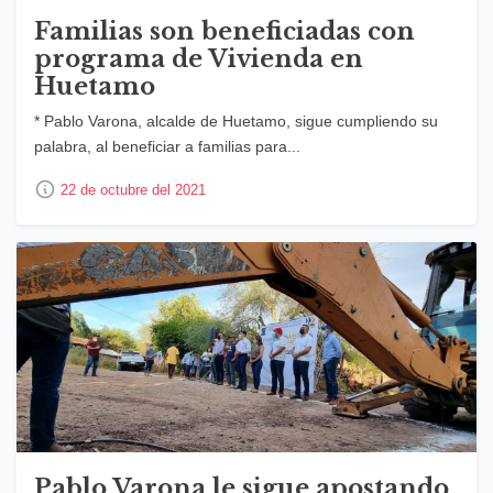
Familias son beneficiadas con
programa de Vivienda en
Huetamo
* Pablo Varona, alcalde de Huetamo, sigue cumpliendo su
palabra, al beneficiar a familias para...
22 de octubre del 2021
Pablo Varona le sigue apostando