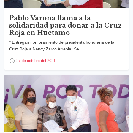
Pablo Varona llama a la
solidaridad para donar a la Cruz
Roja en Huetamo
* Entregan nombramiento de presidenta honoraria de la
Cruz Roja a Nancy Zarco Arreola* Se...
27 de octubre del 2021