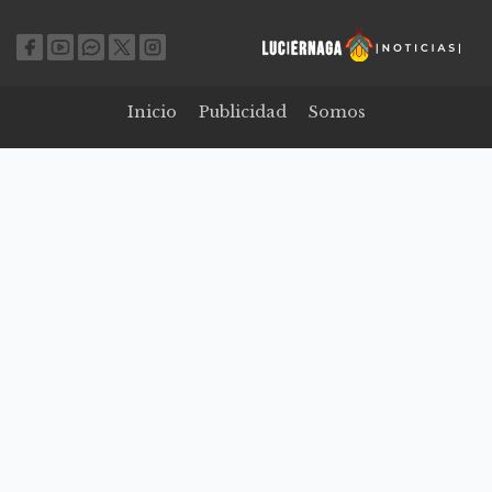
Inicio
Publicidad
Somos